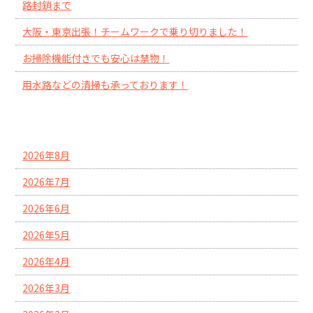
路封鎖まで
大阪・東京出張！チームワークで乗り切りました！
お掃除機能付きでも安心は禁物！
用水路などの清掃も承っております！
アーカイブ
2026年8月
2026年7月
2026年6月
2026年5月
2026年4月
2026年3月