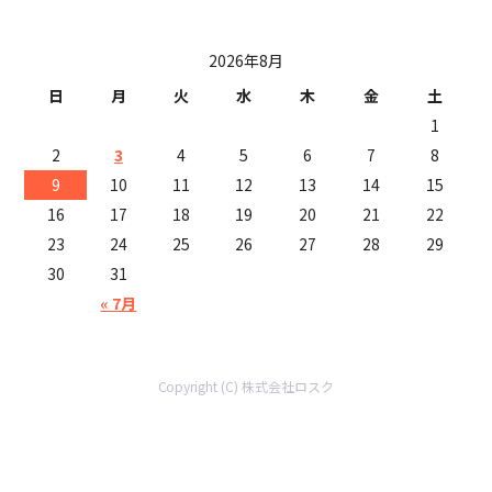
投稿日カレンダー
2026年8月
日
月
火
水
木
金
土
1
2
3
4
5
6
7
8
9
10
11
12
13
14
15
16
17
18
19
20
21
22
23
24
25
26
27
28
29
30
31
« 7月
Copyright (C) 株式会社ロスク