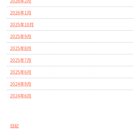
2026年2月
2026年1月
2025年10月
2025年9月
2025年8月
2025年7月
2025年6月
2024年9月
2024年6月
カテゴリー
日記