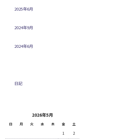
2025年6月
2024年9月
2024年6月
カテゴリー
日記
投稿日カレンダー
2026年5月
日
月
火
水
木
金
土
1
2