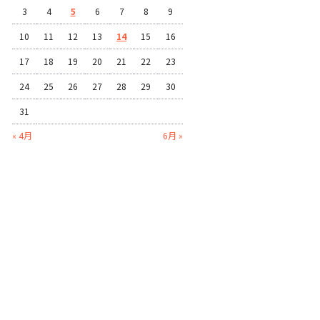
3
4
5
6
7
8
9
10
11
12
13
14
15
16
17
18
19
20
21
22
23
24
25
26
27
28
29
30
31
« 4月
6月 »