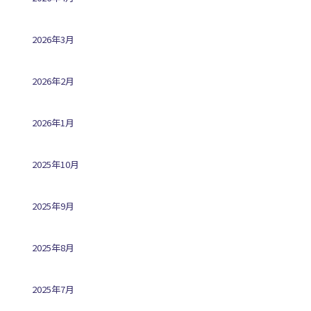
2026年3月
2026年2月
2026年1月
2025年10月
2025年9月
2025年8月
2025年7月