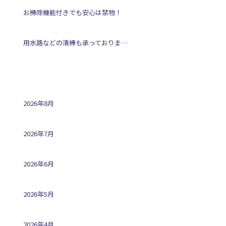
お掃除機能付きでも安心は禁物！
用水路などの清掃も承っております！
アーカイブ
2026年8月
2026年7月
2026年6月
2026年5月
2026年4月