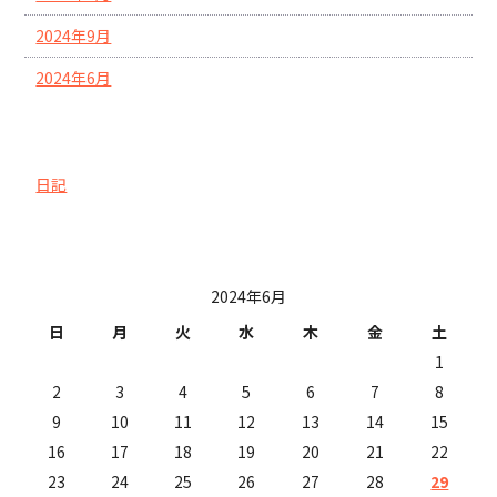
2024年9月
2024年6月
カテゴリー
日記
投稿日カレンダー
2024年6月
日
月
火
水
木
金
土
1
2
3
4
5
6
7
8
9
10
11
12
13
14
15
16
17
18
19
20
21
22
23
24
25
26
27
28
29