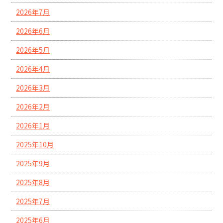
2026年7月
2026年6月
2026年5月
2026年4月
2026年3月
2026年2月
2026年1月
2025年10月
2025年9月
2025年8月
2025年7月
2025年6月