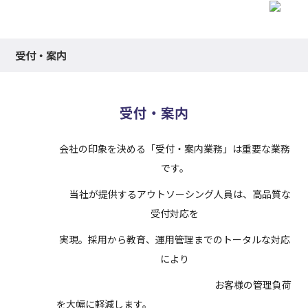
受付・案内
受付・案内
会社の印象を決める「受付・案内業務」は重要な業務
です。
当社が提供するアウトソーシング人員は、高品質な
受付対応を
実現。採用から教育、運用管理までのトータルな対応
により
お客様の管理負荷
を大幅に軽減します。