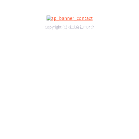
Copyright (C) 株式会社ロスク